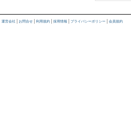
運営会社
お問合せ
利用規約
採用情報
プライバシーポリシー
会員規約