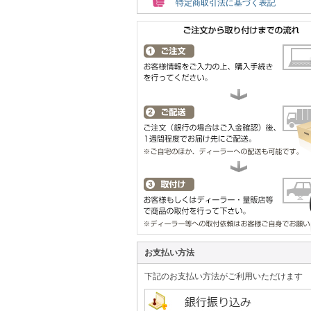
特定商取引法に基づく表記
お支払い方法
下記のお支払い方法がご利用いただけます