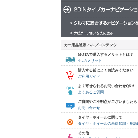
カー用品通販 ヘルプコンテンツ
MOTAで購入するメリットとは？
4つのメリット
購入する前によくお読みください
ご利用ガイド
よく寄せられるお問い合わせQ&A
よくあるご質問
ご質問やご不明点がございましたら
お問い合わせ
タイヤ・ホイールに関して
タイヤ・ホイールの基礎知識・用語
その他