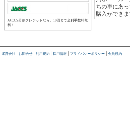
ちの車にあっ
購入ができま
JACCS分割クレジットなら、10回まで金利手数料無
料！
運営会社
お問合せ
利用規約
採用情報
プライバシーポリシー
会員規約