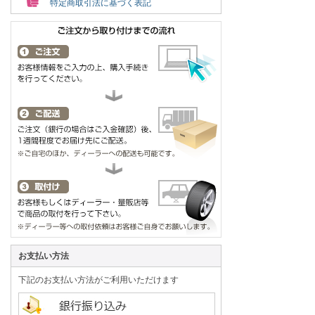
特定商取引法に基づく表記
お支払い方法
下記のお支払い方法がご利用いただけます