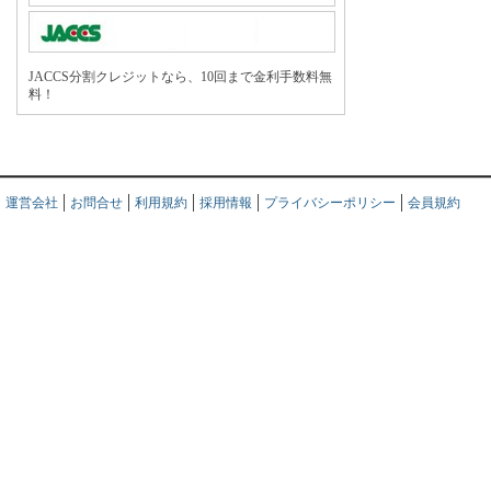
JACCS分割クレジットなら、10回まで金利手数料無
料！
運営会社
お問合せ
利用規約
採用情報
プライバシーポリシー
会員規約