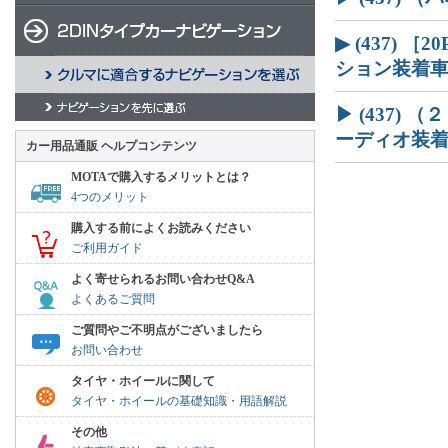
▶ (437)
ション装着
▶ (437)
ーディオ装着車
カー用品通販 ヘルプコンテンツ
MOTAで購入するメリットとは？
4つのメリット
購入する前によくお読みください
ご利用ガイド
よく寄せられるお問い合わせQ&A
よくあるご質問
ご質問やご不明点がございましたら
お問い合わせ
タイヤ・ホイールに関して
タイヤ・ホイールの基礎知識・用語解説
その他