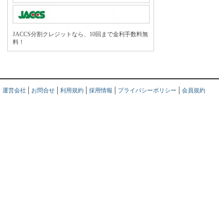
JACCS分割クレジットなら、10回まで金利手数料無
料！
運営会社
お問合せ
利用規約
採用情報
プライバシーポリシー
会員規約