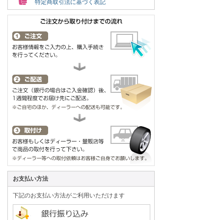
特定商取引法に基づく表記
お支払い方法
下記のお支払い方法がご利用いただけます