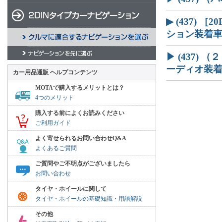
▶ (437)
ション装着
▶ (437)
ーディオ装着車
カー用品通販 ヘルプコンテンツ
MOTAで購入するメリットとは？
4つのメリット
購入する前によくお読みください
ご利用ガイド
よく寄せられるお問い合わせQ&A
よくあるご質問
ご質問やご不明点がございましたら
お問い合わせ
タイヤ・ホイールに関して
タイヤ・ホイールの基礎知識・用語解説
その他