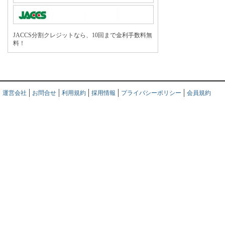
JACCS分割クレジットなら、10回まで金利手数料無
料！
運営会社
お問合せ
利用規約
採用情報
プライバシーポリシー
会員規約