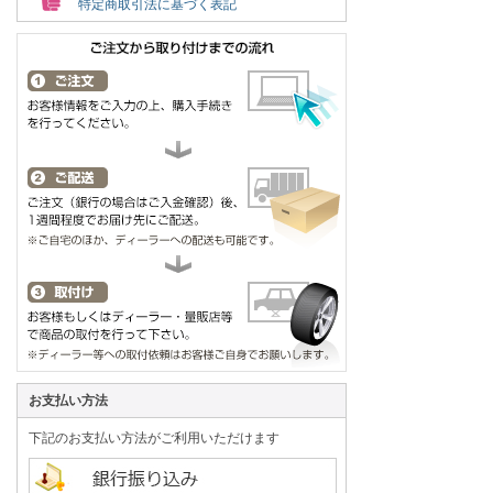
特定商取引法に基づく表記
お支払い方法
下記のお支払い方法がご利用いただけます