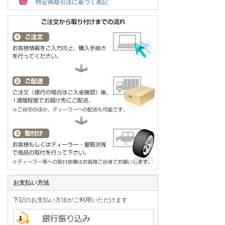
特定商取引法に基づく表記
お支払い方法
下記のお支払い方法がご利用いただけます