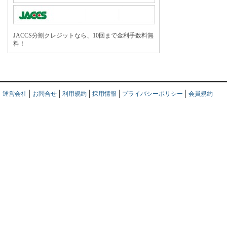
JACCS分割クレジットなら、10回まで金利手数料無
料！
運営会社
お問合せ
利用規約
採用情報
プライバシーポリシー
会員規約