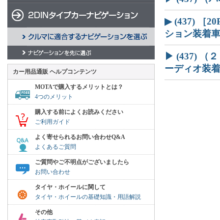
▶ (437)
ション装着
▶ (437)
ーディオ装着車
カー用品通販 ヘルプコンテンツ
MOTAで購入するメリットとは？
4つのメリット
購入する前によくお読みください
ご利用ガイド
よく寄せられるお問い合わせQ&A
よくあるご質問
ご質問やご不明点がございましたら
お問い合わせ
タイヤ・ホイールに関して
タイヤ・ホイールの基礎知識・用語解説
その他