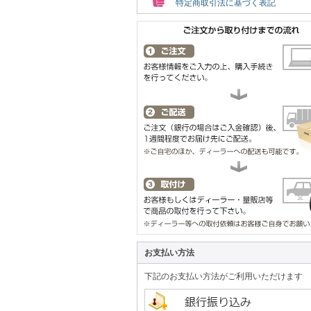
特定商取引法に基づく表記
お支払い方法
下記のお支払い方法がご利用いただけます