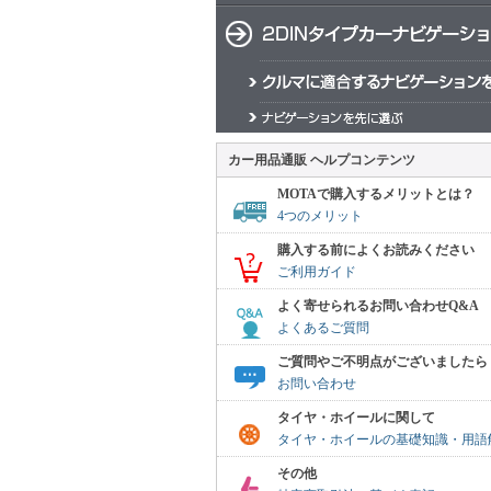
カー用品通販 ヘルプコンテンツ
MOTAで購入するメリットとは？
4つのメリット
購入する前によくお読みください
ご利用ガイド
よく寄せられるお問い合わせQ&A
よくあるご質問
ご質問やご不明点がございましたら
お問い合わせ
タイヤ・ホイールに関して
タイヤ・ホイールの基礎知識・用語
その他