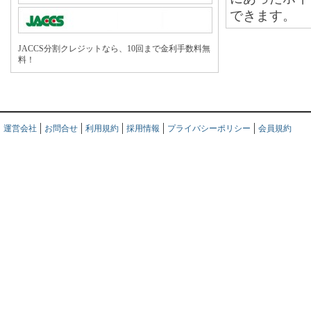
できます。
JACCS分割クレジットなら、10回まで金利手数料無
料！
運営会社
お問合せ
利用規約
採用情報
プライバシーポリシー
会員規約