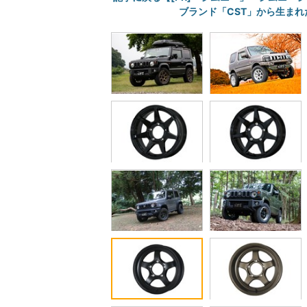
ブランド「CST」から生まれ