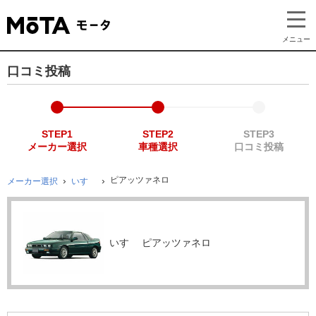
メニュー
口コミ投稿
STEP1
STEP2
STEP3
メーカー選択
車種選択
口コミ投稿
ピアッツァネロ
メーカー選択
いすゞ
いすゞ ピアッツァネロ