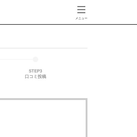
メニュー
STEP3
口コミ投稿