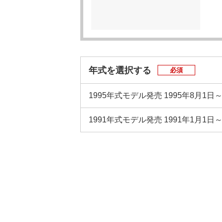
年式を選択する
必須
1995年式モデル
発売 1995年8月1日
1991年式モデル
発売 1991年1月1日