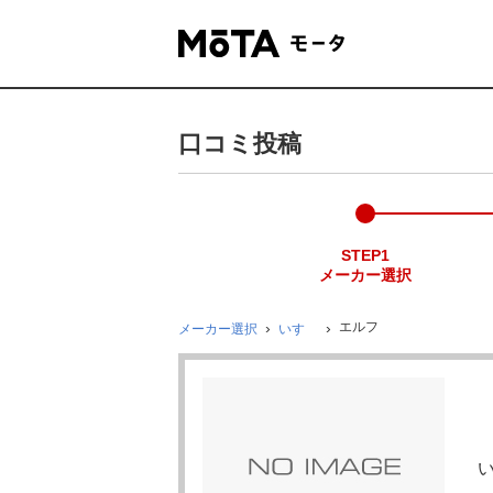
口コミ投稿
STEP1
メーカー選択
エルフ
メーカー選択
いすゞ