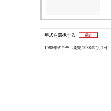
年式を選択する
必須
1988年式モデル
発売 1988年7月1日