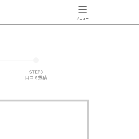
メニュー
STEP3
口コミ投稿