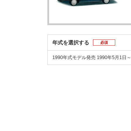
年式を選択する
必須
1990年式モデル
発売 1990年5月1日