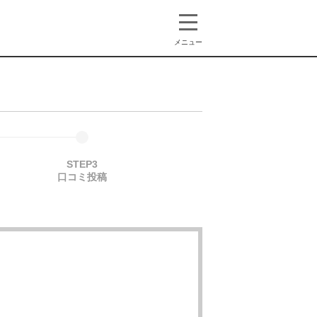
メニュー
STEP3
口コミ投稿