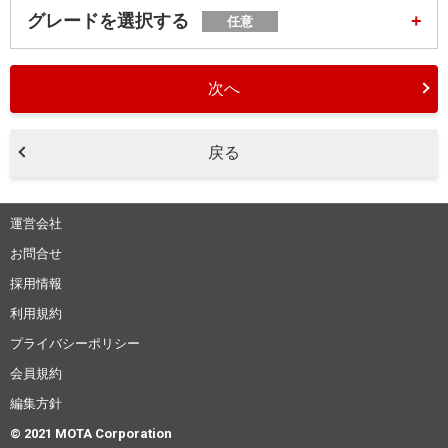
グレードを選択する
任意
次へ
戻る
運営会社
お問合せ
採用情報
利用規約
プライバシーポリシー
会員規約
編集方針
© 2021 MOTA Corporation