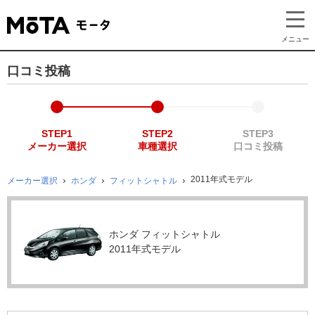
メニュー
口コミ投稿
STEP1
STEP2
STEP3
メーカー選択
車種選択
口コミ投稿
2011年式モデル
メーカー選択
ホンダ
フィットシャトル
ホンダ フィットシャトル
2011年式モデル