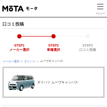
メニュー
口コミ投稿
STEP1
STEP2
STEP3
メーカー選択
車種選択
口コミ投稿
ムーヴキャンバス
メーカー選択
ダイハツ
ダイハツ ムーヴキャンバス