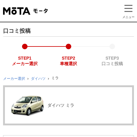
メニュー
口コミ投稿
STEP1
STEP2
STEP3
メーカー選択
車種選択
口コミ投稿
ミラ
メーカー選択
ダイハツ
ダイハツ ミラ