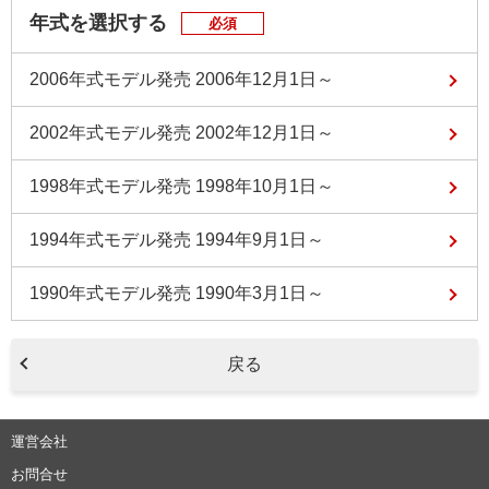
年式を選択する
必須
2006年式モデル
発売 2006年12月1日～
2002年式モデル
発売 2002年12月1日～
1998年式モデル
発売 1998年10月1日～
1994年式モデル
発売 1994年9月1日～
1990年式モデル
発売 1990年3月1日～
戻る
運営会社
お問合せ