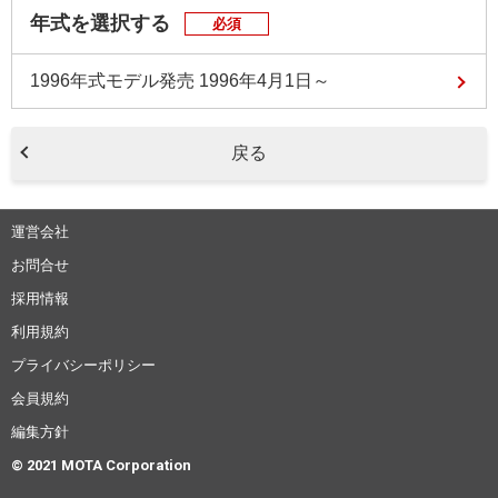
年式を選択する
必須
1996年式モデル
発売 1996年4月1日～
戻る
運営会社
お問合せ
採用情報
利用規約
プライバシーポリシー
会員規約
編集方針
© 2021 MOTA Corporation