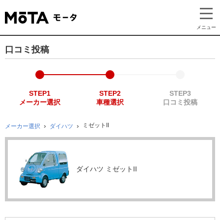
メニュー
口コミ投稿
STEP1
STEP2
STEP3
メーカー選択
車種選択
口コミ投稿
ミゼットII
メーカー選択
ダイハツ
ダイハツ ミゼットII