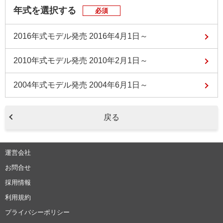
年式を選択する
必須
2016年式モデル
発売 2016年4月1日～
2010年式モデル
発売 2010年2月1日～
2004年式モデル
発売 2004年6月1日～
戻る
運営会社
お問合せ
採用情報
利用規約
プライバシーポリシー