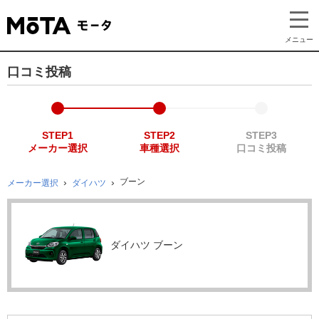
メニュー
口コミ投稿
STEP1
STEP2
STEP3
メーカー選択
車種選択
口コミ投稿
ブーン
メーカー選択
ダイハツ
ダイハツ ブーン