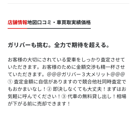
店舗情報
地図
口コミ・車買取実績価格
ガリバーも挑む。全力で期待を超える。
お客様の大切にされている愛車をしっかり査定させて
いただきます。お客様のために金額交渉も精一杯させ
ていただきます。＠＠＠ガリバー３大メリット＠＠＠
① 査定金額に自信がありますので競合他社同時査定で
もおかまいなし！② 即決しなくても大丈夫！まずはお
気軽に呼んでください！③ 代車の無料貸し出し！相場
が下がる前に売却できます！