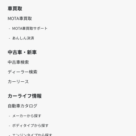
車買取
MOTA車買取
MOTA車買取サポート
あんしん決済
中古車・新車
中古車検索
ディーラー検索
カーリース
カーライフ情報
自動車カタログ
メーカーから探す
ボディタイプから探す
エンジンタイプから探す