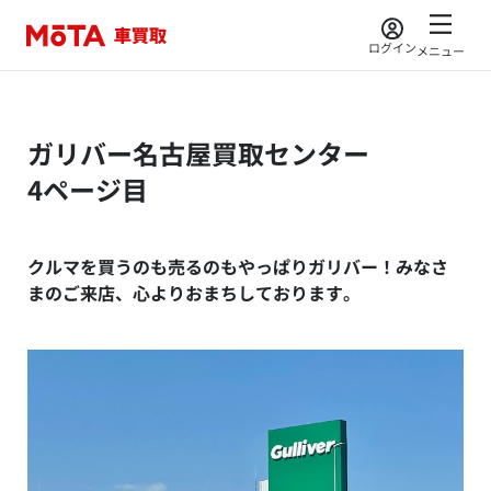
ログイン
メニュー
ガリバー名古屋買取センター
4ページ目
クルマを買うのも売るのもやっぱりガリバー！みなさ
まのご来店、心よりおまちしております。