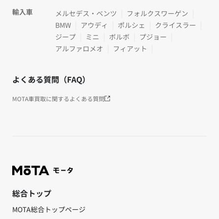
輸入車
メルセデス・ベンツ
フォルクスワーゲン
BMW
アウディ
ポルシェ
クライスラー
ジープ
ミニ
ボルボ
プジョー
アルファロメオ
フィアット
よくある質問（FAQ）
MOTA車買取に関するよくある質問
総合トップ
MOTA総合トップページ