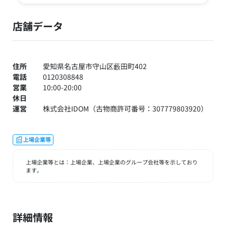
店舗データ
住所
愛知県名古屋市守山区藪田町402
電話
0120308848
営業
10:00-20:00
休日
運営
株式会社IDOM（古物商許可番号：307779803920）
上場企業等
上場企業等とは：上場企業、上場企業のグループ会社等を示しており
ます。
詳細情報