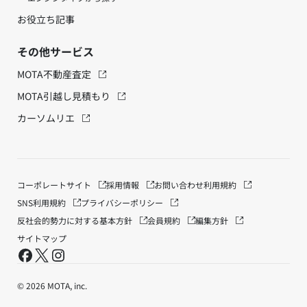
お役立ち記事
その他サービス
MOTA不動産査定
MOTA引越し見積もり
カーソムリエ
コーポレートサイト
採用情報
お問い合わせ
利用規約
SNS利用規約
プライバシーポリシー
反社会的勢力に対する基本方針
会員規約
編集方針
サイトマップ
© 2026 MOTA, inc.