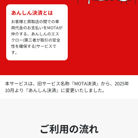
あんしん決済とは
お客様と買取店の間での車
両代金のお支払いをMOTAが
仲介する、あんしんのエス
クロー(第三者が取引の安全
性を確保する)サービスで
す。
本サービスは、旧サービス名称『MOTA決済』から、2025年
10月より『あんしん決済』に変更いたしました。
ご利用の流れ