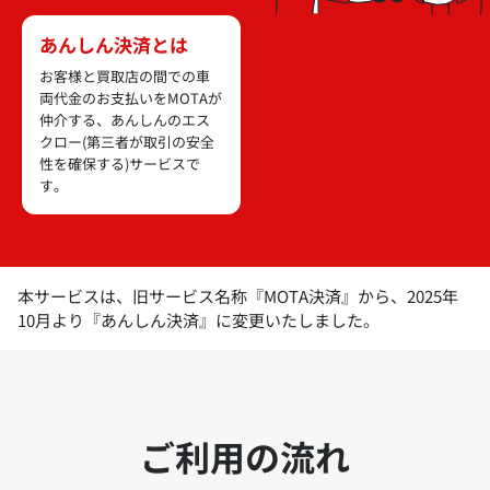
あんしん決済とは
お客様と買取店の間での車
両代金のお支払いをMOTAが
仲介する、あんしんのエス
クロー(第三者が取引の安全
性を確保する)サービスで
す。
本サービスは、旧サービス名称『MOTA決済』から、2025年
10月より『あんしん決済』に変更いたしました。
ご利用の流れ