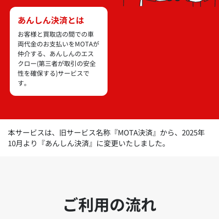
あんしん決済とは
お客様と買取店の間での車
両代金のお支払いをMOTAが
仲介する、あんしんのエス
クロー(第三者が取引の安全
性を確保する)サービスで
す。
本サービスは、旧サービス名称『MOTA決済』から、2025年
10月より『あんしん決済』に変更いたしました。
ご利用の流れ