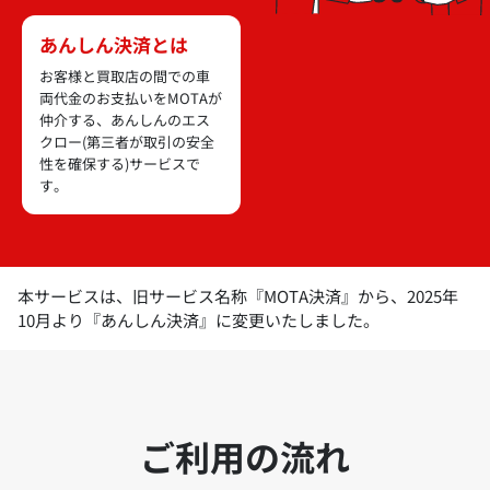
あんしん決済とは
お客様と買取店の間での車
両代金のお支払いをMOTAが
仲介する、あんしんのエス
クロー(第三者が取引の安全
性を確保する)サービスで
す。
本サービスは、旧サービス名称『MOTA決済』から、2025年
10月より『あんしん決済』に変更いたしました。
ご利用の流れ