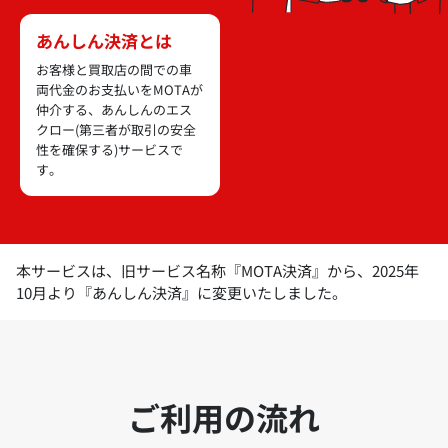
あんしん決済とは
お客様と買取店の間での車
両代金のお支払いをMOTAが
仲介する、あんしんのエス
クロー(第三者が取引の安全
性を確保する)サービスで
す。
本サービスは、旧サービス名称『MOTA決済』から、2025年
10月より『あんしん決済』に変更いたしました。
ご利用の流れ