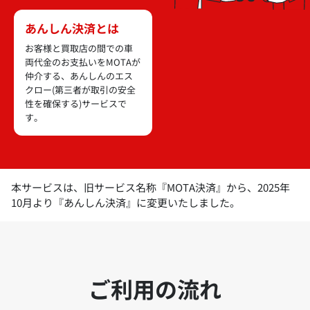
あんしん決済とは
お客様と買取店の間での車
両代金のお支払いをMOTAが
仲介する、あんしんのエス
クロー(第三者が取引の安全
性を確保する)サービスで
す。
本サービスは、旧サービス名称『MOTA決済』から、2025年
10月より『あんしん決済』に変更いたしました。
ご利用の流れ