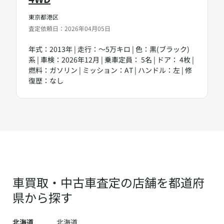
東京都港区
査定依頼日：2026年04月05日
年式：2013年 | 走行：～5万キロ | 色：黒(ブラック)
系 | 車検：2026年12月 | 乗車定員： 5名 | ドア： 4枚 |
燃料：ガソリン | ミッション：AT | ハンドル：左 | 修
復歴：なし
車買取・中古車査定の店舗を都道府
県から探す
北海道
北海道