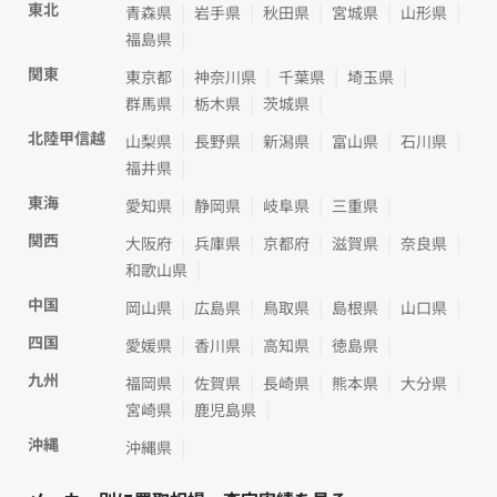
東北
青森県
岩手県
秋田県
宮城県
山形県
福島県
関東
東京都
神奈川県
千葉県
埼玉県
群馬県
栃木県
茨城県
北陸甲信越
山梨県
長野県
新潟県
富山県
石川県
福井県
東海
愛知県
静岡県
岐阜県
三重県
関西
大阪府
兵庫県
京都府
滋賀県
奈良県
和歌山県
中国
岡山県
広島県
鳥取県
島根県
山口県
四国
愛媛県
香川県
高知県
徳島県
九州
福岡県
佐賀県
長崎県
熊本県
大分県
宮崎県
鹿児島県
沖縄
沖縄県