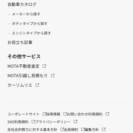
自動車カタログ
メーカーから探す
ボディタイプから探す
エンジンタイプから探す
お役立ち記事
その他サービス
MOTA不動産査定
MOTA引越し見積もり
カーソムリエ
コーポレートサイト
採用情報
お問い合わせ
利用規約
SNS利用規約
プライバシーポリシー
反社会的勢力に対する基本方針
会員規約
編集方針