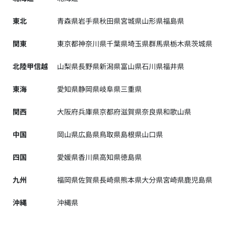
東北
青森県
岩手県
秋田県
宮城県
山形県
福島県
関東
東京都
神奈川県
千葉県
埼玉県
群馬県
栃木県
茨城県
北陸甲信越
山梨県
長野県
新潟県
富山県
石川県
福井県
東海
愛知県
静岡県
岐阜県
三重県
関西
大阪府
兵庫県
京都府
滋賀県
奈良県
和歌山県
中国
岡山県
広島県
鳥取県
島根県
山口県
四国
愛媛県
香川県
高知県
徳島県
九州
福岡県
佐賀県
長崎県
熊本県
大分県
宮崎県
鹿児島県
沖縄
沖縄県