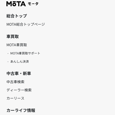
総合トップ
MOTA総合トップページ
車買取
MOTA車買取
MOTA車買取サポート
あんしん決済
中古車・新車
中古車検索
ディーラー検索
カーリース
カーライフ情報