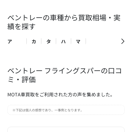
ベントレーの車種から買取相場・実
績を探す
ア
カ
タ
ハ
マ
ベントレー フライングスパーの口コ
ミ・評価
MOTA車買取をご利用された方の声を集めました。
※下記は個人の感想であり、一事例となります。