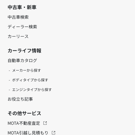
中古車・新車
中古車検索
ディーラー検索
カーリース
カーライフ情報
自動車カタログ
メーカーから探す
ボディタイプから探す
エンジンタイプから探す
お役立ち記事
その他サービス
MOTA不動産査定
MOTA引越し見積もり