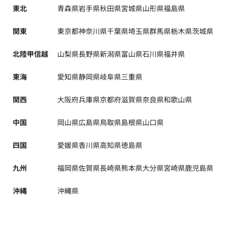
東北
青森県
岩手県
秋田県
宮城県
山形県
福島県
関東
東京都
神奈川県
千葉県
埼玉県
群馬県
栃木県
茨城県
北陸甲信越
山梨県
長野県
新潟県
富山県
石川県
福井県
東海
愛知県
静岡県
岐阜県
三重県
関西
大阪府
兵庫県
京都府
滋賀県
奈良県
和歌山県
中国
岡山県
広島県
鳥取県
島根県
山口県
四国
愛媛県
香川県
高知県
徳島県
九州
福岡県
佐賀県
長崎県
熊本県
大分県
宮崎県
鹿児島県
沖縄
沖縄県