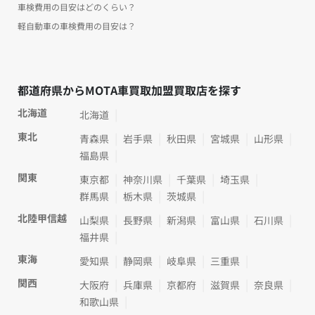
車検費用の目安はどのくらい？
軽自動車の車検費用の目安は？
都道府県からMOTA車買取加盟買取店を探す
北海道
北海道
東北
青森県
岩手県
秋田県
宮城県
山形県
福島県
関東
東京都
神奈川県
千葉県
埼玉県
群馬県
栃木県
茨城県
北陸甲信越
山梨県
長野県
新潟県
富山県
石川県
福井県
東海
愛知県
静岡県
岐阜県
三重県
関西
大阪府
兵庫県
京都府
滋賀県
奈良県
和歌山県