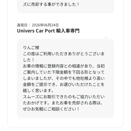
ズに売却する事ができました！
返信日： 2026年06月24日
Univers Car Port 輸入車専門
りんご様
この度はご利用いただきありがとうございま
した！
お車の情報に登録内容との相違があり、当初
ご案内していた下限金額を下回る形となって
しまいましたが、その中でも他社様より高い
金額をご提示でき、お選びいただけたことを
嬉しく思います。
スムーズにお取引できたのもご協力いただい
たおかげです。またお車を売却される際は、
ぜひお気軽にご相談ください！