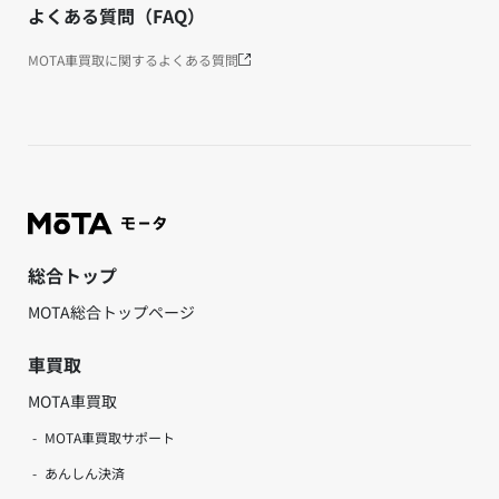
よくある質問（FAQ）
MOTA車買取に関するよくある質問
総合トップ
MOTA総合トップページ
車買取
MOTA車買取
MOTA車買取サポート
あんしん決済