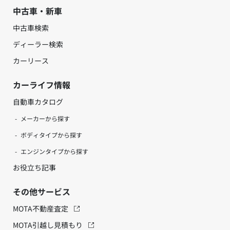
中古車・新車
中古車検索
ディーラー検索
カーリース
カーライフ情報
自動車カタログ
メーカーから探す
ボディタイプから探す
エンジンタイプから探す
お役立ち記事
その他サービス
MOTA不動産査定
MOTA引越し見積もり