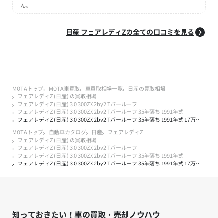
ん。
日産 フェアレディZの全ての口コミを見る
MOTAトップ
MOTA車買取
車買取相場一覧
日産の買取相場
フェアレディZ (日産) の買取相場
フェアレディZ (日産) 3.0 300ZX 2by2 Tバールーフ
フェアレディZ (日産) 3.0 300ZX 2by2 Tバールーフ 35年落ち 1991年式
フェアレディZ (日産) 3.0 300ZX 2by2 Tバールーフ 35年落ち 1991年式 17万キロ以下の買取実績
MOTAトップ
自動車カタログ
日産
フェアレディZ
フェアレディZ (日産) の買取相場
フェアレディZ (日産) 3.0 300ZX 2by2 Tバールーフ
フェアレディZ (日産) 3.0 300ZX 2by2 Tバールーフ 35年落ち 1991年式
フェアレディZ (日産) 3.0 300ZX 2by2 Tバールーフ 35年落ち 1991年式 17万キロ以下の買取実績
知っておきたい！車の買取・売却ノウハウ