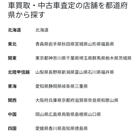
車買取・中古車査定の店舗を都道府
県から探す
北海道
北海道
東北
青森県
岩手県
秋田県
宮城県
山形県
福島県
関東
東京都
神奈川県
千葉県
埼玉県
群馬県
栃木県
茨城県
北陸甲信越
山梨県
長野県
新潟県
富山県
石川県
福井県
東海
愛知県
静岡県
岐阜県
三重県
関西
大阪府
兵庫県
京都府
滋賀県
奈良県
和歌山県
中国
岡山県
広島県
鳥取県
島根県
山口県
四国
愛媛県
香川県
高知県
徳島県