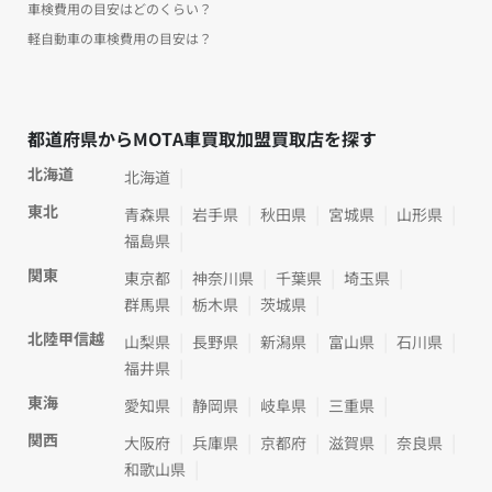
車検費用の目安はどのくらい？
軽自動車の車検費用の目安は？
都道府県からMOTA車買取加盟買取店を探す
北海道
北海道
東北
青森県
岩手県
秋田県
宮城県
山形県
福島県
関東
東京都
神奈川県
千葉県
埼玉県
群馬県
栃木県
茨城県
北陸甲信越
山梨県
長野県
新潟県
富山県
石川県
福井県
東海
愛知県
静岡県
岐阜県
三重県
関西
大阪府
兵庫県
京都府
滋賀県
奈良県
和歌山県