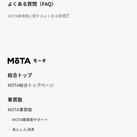
よくある質問（FAQ）
MOTA車買取に関するよくある質問
総合トップ
MOTA総合トップページ
車買取
MOTA車買取
MOTA車買取サポート
あんしん決済