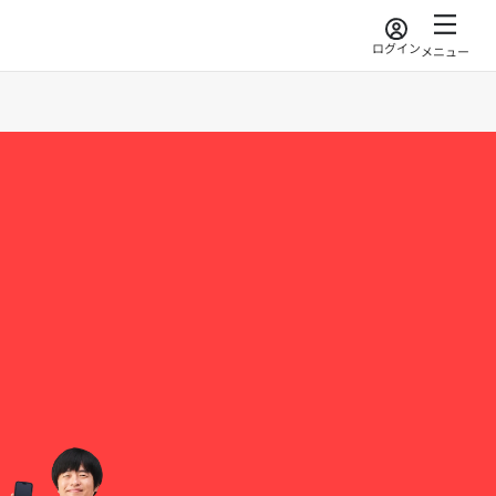
ログイン
メニュー