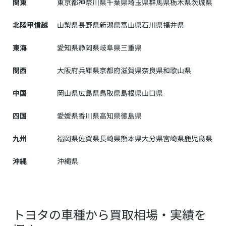
関東
東京都
神奈川県
千葉県
埼玉県
群馬県
栃木県
茨城県
北陸甲信越
山梨県
長野県
新潟県
富山県
石川県
福井県
東海
愛知県
静岡県
岐阜県
三重県
関西
大阪府
兵庫県
京都府
滋賀県
奈良県
和歌山県
中国
岡山県
広島県
鳥取県
島根県
山口県
四国
愛媛県
香川県
高知県
徳島県
九州
福岡県
佐賀県
長崎県
熊本県
大分県
宮崎県
鹿児島県
沖縄
沖縄県
トヨタの車種から買取相場・実績を