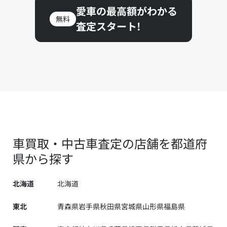
愛車の最高額がわかる
無料
査定スタート!
車買取・中古車査定の店舗を都道府
県から探す
北海道
北海道
東北
青森県
岩手県
秋田県
宮城県
山形県
福島県