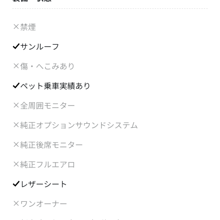
禁煙
サンルーフ
傷・へこみあり
ペット乗車実績あり
全周囲モニター
純正オプションサウンドシステム
純正後席モニター
純正フルエアロ
レザーシート
ワンオーナー