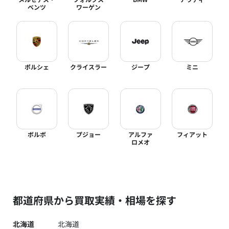
ベンツ
ワーゲン
ポルシェ
クライスラー
ジープ
ミニ
ボルボ
プジョー
アルファ
フィアット
ロメオ
都道府県から買取実績・相場を探す
北海道
北海道