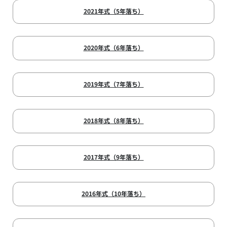
2021年式（5年落ち）
2020年式（6年落ち）
2019年式（7年落ち）
2018年式（8年落ち）
2017年式（9年落ち）
2016年式（10年落ち）