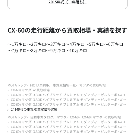
2015年式（11年落ち）
CX-60の走行距離から買取相場・実績を探す
～1万キロ
～2万キロ
～3万キロ
～4万キロ
～5万キロ
～6万キロ
～7万キロ
～8万キロ
～9万キロ
～10万キロ
MOTAトップ
MOTA車買取
車買取相場一覧
マツダの買取相場
CX-60 (マツダ) の買取相場
CX-60 (マツダ) 3.3 XDハイブリッド プレミアム モダン ディーゼルターボ 4WD
CX-60 (マツダ) 3.3 XDハイブリッド プレミアム モダン ディーゼルターボ 4WD 3年落ち 2023年式
CX-60 (マツダ) 3.3 XDハイブリッド プレミアム モダン ディーゼルターボ 4WD 3年落ち 2023年式 4万キロ以下
2414948の車買取 査定価格実績
MOTAトップ
自動車カタログ
マツダ
CX-60
CX-60 (マツダ) の買取相場
CX-60 (マツダ) 3.3 XDハイブリッド プレミアム モダン ディーゼルターボ 4WD
CX-60 (マツダ) 3.3 XDハイブリッド プレミアム モダン ディーゼルターボ 4WD 3年落ち 2023年式
CX-60 (マツダ) 3.3 XDハイブリッド プレミアム モダン ディーゼルターボ 4WD 3年落ち 2023年式 4万キロ以下