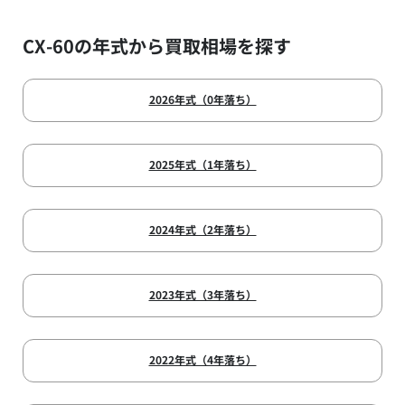
CX-60の年式から買取相場を探す
2026年式（0年落ち）
2025年式（1年落ち）
2024年式（2年落ち）
2023年式（3年落ち）
2022年式（4年落ち）