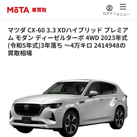
ログイン
メニュー
マツダ CX-60 3.3 XDハイブリッド プレミア
ム モダン ディーゼルターボ 4WD 2023年式
(令和5年式)3年落ち ～4万キロ 2414948の
買取相場