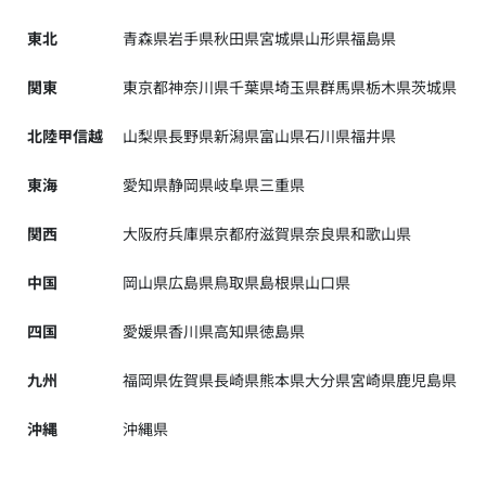
東北
青森県
岩手県
秋田県
宮城県
山形県
福島県
関東
東京都
神奈川県
千葉県
埼玉県
群馬県
栃木県
茨城県
北陸甲信越
山梨県
長野県
新潟県
富山県
石川県
福井県
東海
愛知県
静岡県
岐阜県
三重県
関西
大阪府
兵庫県
京都府
滋賀県
奈良県
和歌山県
中国
岡山県
広島県
鳥取県
島根県
山口県
四国
愛媛県
香川県
高知県
徳島県
九州
福岡県
佐賀県
長崎県
熊本県
大分県
宮崎県
鹿児島県
沖縄
沖縄県