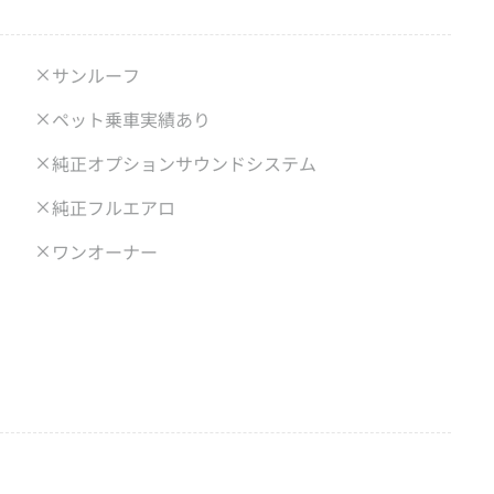
サンルーフ
ペット乗車実績あり
純正オプションサウンドシステム
純正フルエアロ
ワンオーナー