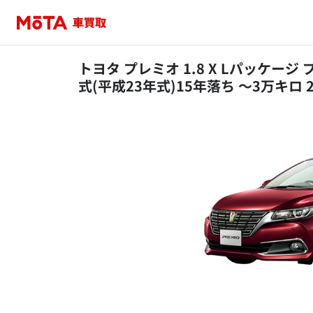
トヨタ プレミオ 1.8 X Lパッケージ
式(平成23年式)15年落ち ～3万キロ 