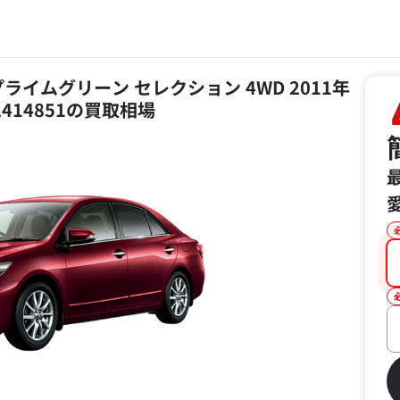
 プライムグリーン セレクション 4WD 2011年
2414851の買取相場