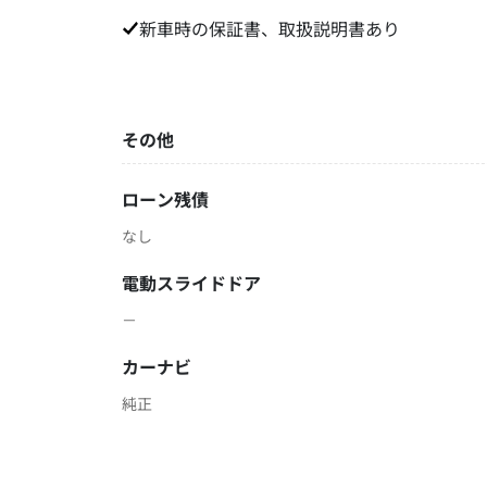
新車時の保証書、取扱説明書あり
その他
ローン残債
なし
電動スライドドア
－
カーナビ
純正