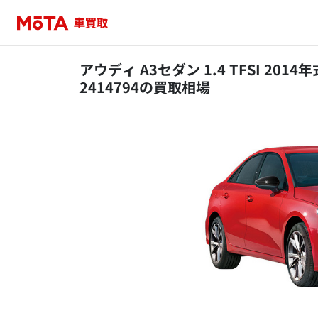
アウディ A3セダン 1.4 TFSI 201
2414794の買取相場