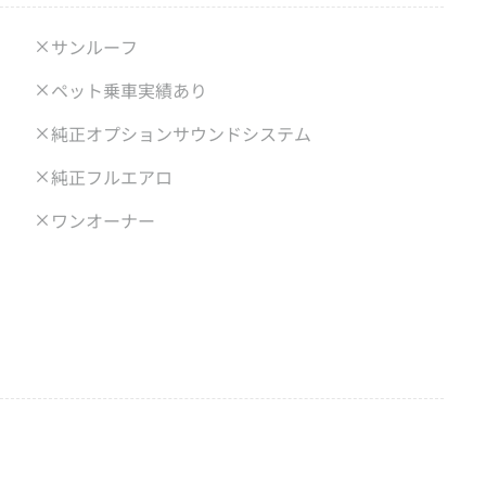
サンルーフ
ペット乗車実績あり
純正オプションサウンドシステム
純正フルエアロ
ワンオーナー