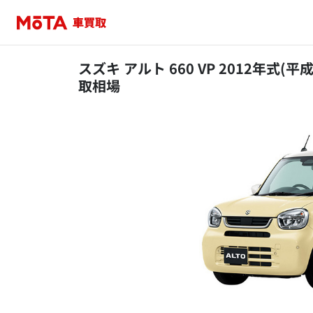
スズキ アルト 660 VP 2012年式(平
取相場