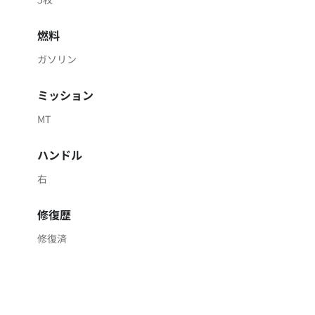
燃料
ガソリン
ミッション
MT
ハンドル
右
修復歴
修復済