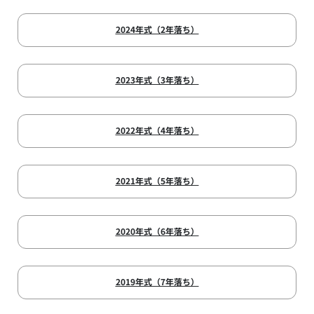
2024年式（2年落ち）
2023年式（3年落ち）
2022年式（4年落ち）
2021年式（5年落ち）
2020年式（6年落ち）
2019年式（7年落ち）