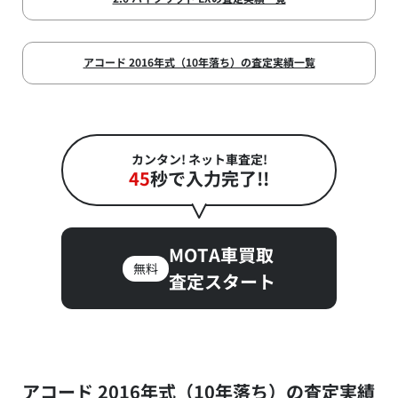
アコード 2016年式（10年落ち）の査定実績一覧
カンタン! ネット車査定!
45
秒で入力完了!!
MOTA車買取
無料
査定スタート
アコード 2016年式（10年落ち）の査定実績