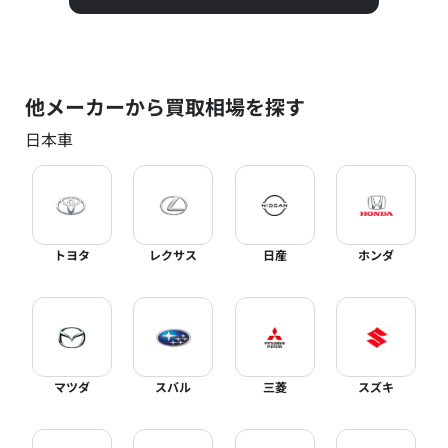
他メーカーから買取相場を探す
日本車
トヨタ
レクサス
日産
ホンダ
マツダ
スバル
三菱
スズキ