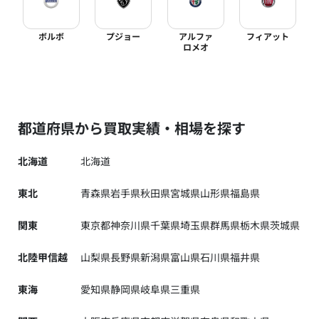
ボルボ
プジョー
アルファ
フィアット
ロメオ
都道府県から買取実績・相場を探す
北海道
北海道
東北
青森県
岩手県
秋田県
宮城県
山形県
福島県
関東
東京都
神奈川県
千葉県
埼玉県
群馬県
栃木県
茨城県
北陸甲信越
山梨県
長野県
新潟県
富山県
石川県
福井県
東海
愛知県
静岡県
岐阜県
三重県