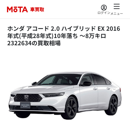
ログイン
メニュー
ホンダ アコード 2.0 ハイブリッド EX 2016
年式(平成28年式)10年落ち ～8万キロ
2322634の買取相場