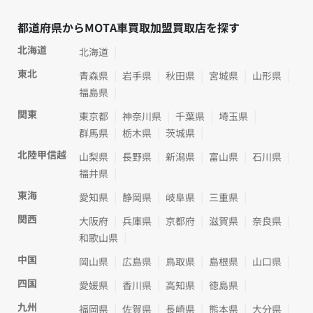
都道府県からMOTA車買取加盟買取店を探す
北海道
北海道
東北
青森県
岩手県
秋田県
宮城県
山形県
福島県
関東
東京都
神奈川県
千葉県
埼玉県
群馬県
栃木県
茨城県
北陸甲信越
山梨県
長野県
新潟県
富山県
石川県
福井県
東海
愛知県
静岡県
岐阜県
三重県
関西
大阪府
兵庫県
京都府
滋賀県
奈良県
和歌山県
中国
岡山県
広島県
鳥取県
島根県
山口県
四国
愛媛県
香川県
高知県
徳島県
九州
福岡県
佐賀県
長崎県
熊本県
大分県