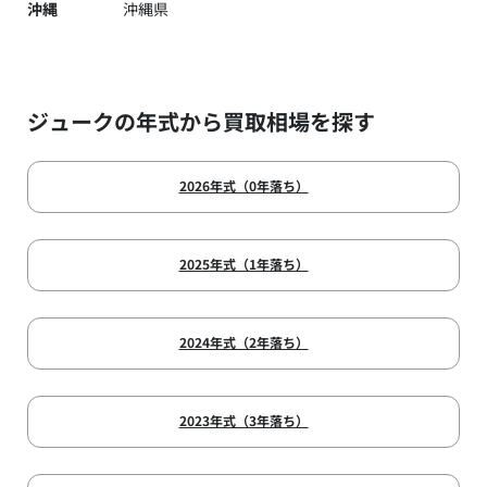
沖縄
沖縄県
ジュークの年式から買取相場を探す
2026年式（0年落ち）
2025年式（1年落ち）
2024年式（2年落ち）
2023年式（3年落ち）