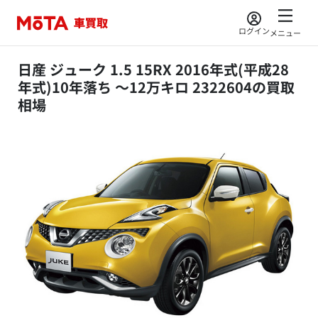
ログイン
メニュー
日産 ジューク 1.5 15RX 2016年式(平成28
年式)10年落ち ～12万キロ 2322604の買取
相場