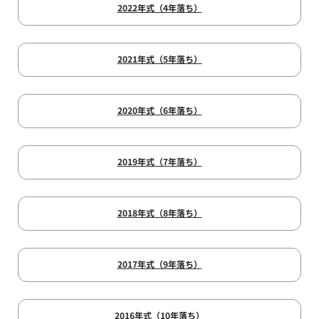
2022年式（4年落ち）
2021年式（5年落ち）
2020年式（6年落ち）
2019年式（7年落ち）
2018年式（8年落ち）
2017年式（9年落ち）
2016年式（10年落ち）