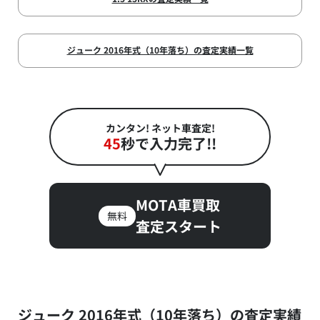
ジューク 2016年式（10年落ち）の査定実績一覧
カンタン! ネット車査定!
45
秒で入力完了!!
MOTA車買取
無料
査定スタート
ジューク 2016年式（10年落ち）の査定実績