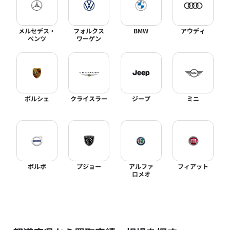
メルセデス・
フォルクス
BMW
アウディ
ベンツ
ワーゲン
ポルシェ
クライスラー
ジープ
ミニ
ボルボ
プジョー
アルファ
フィアット
ロメオ