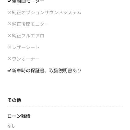
全周囲モニター
純正オプションサウンドシステム
純正後席モニター
純正フルエアロ
レザーシート
ワンオーナー
新車時の保証書、取扱説明書あり
その他
ローン残債
なし