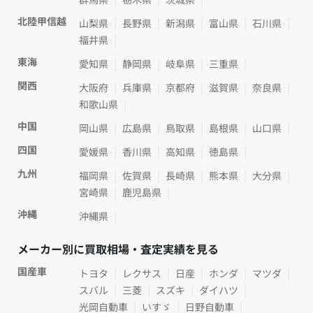
北陸甲信越
山梨県
長野県
新潟県
富山県
石川県
福井県
東海
愛知県
静岡県
岐阜県
三重県
関西
大阪府
兵庫県
京都府
滋賀県
奈良県
和歌山県
中国
岡山県
広島県
鳥取県
島根県
山口県
四国
愛媛県
香川県
高知県
徳島県
九州
福岡県
佐賀県
長崎県
熊本県
大分県
宮崎県
鹿児島県
沖縄
沖縄県
メーカー別に買取相場・査定実績を見る
国産車
トヨタ
レクサス
日産
ホンダ
マツダ
スバル
三菱
スズキ
ダイハツ
光岡自動車
いすゞ
日野自動車