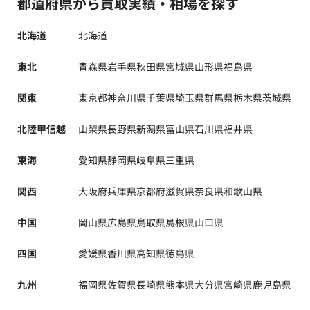
都道府県から買取実績・相場を探す
北海道
北海道
東北
青森県
岩手県
秋田県
宮城県
山形県
福島県
関東
東京都
神奈川県
千葉県
埼玉県
群馬県
栃木県
茨城県
北陸甲信越
山梨県
長野県
新潟県
富山県
石川県
福井県
東海
愛知県
静岡県
岐阜県
三重県
関西
大阪府
兵庫県
京都府
滋賀県
奈良県
和歌山県
中国
岡山県
広島県
鳥取県
島根県
山口県
四国
愛媛県
香川県
高知県
徳島県
九州
福岡県
佐賀県
長崎県
熊本県
大分県
宮崎県
鹿児島県