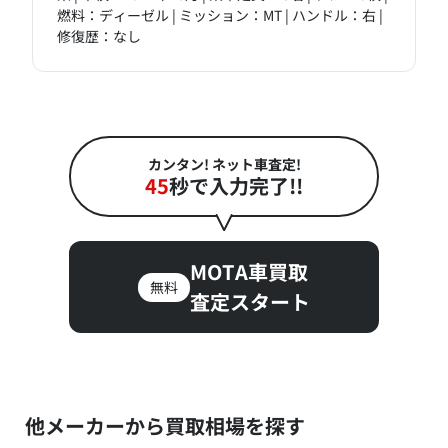
燃料：ディーゼル | ミッション：MT | ハンドル：右 |
修復歴：なし
カンタン! ネット車査定!
45
秒で入力完了!!
MOTA車買取
無料
査定スタート
他メーカーから買取相場を探す