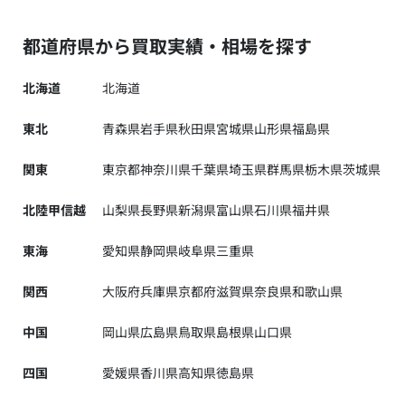
都道府県から買取実績・相場を探す
北海道
北海道
東北
青森県
岩手県
秋田県
宮城県
山形県
福島県
関東
東京都
神奈川県
千葉県
埼玉県
群馬県
栃木県
茨城県
北陸甲信越
山梨県
長野県
新潟県
富山県
石川県
福井県
東海
愛知県
静岡県
岐阜県
三重県
関西
大阪府
兵庫県
京都府
滋賀県
奈良県
和歌山県
中国
岡山県
広島県
鳥取県
島根県
山口県
四国
愛媛県
香川県
高知県
徳島県