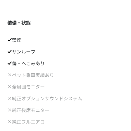
装備・状態
禁煙
サンルーフ
傷・へこみあり
ペット乗車実績あり
全周囲モニター
純正オプションサウンドシステム
純正後席モニター
純正フルエアロ