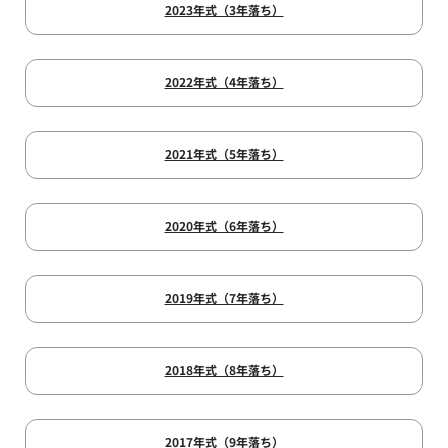
2023年式（3年落ち）
2022年式（4年落ち）
2021年式（5年落ち）
2020年式（6年落ち）
2019年式（7年落ち）
2018年式（8年落ち）
2017年式（9年落ち）