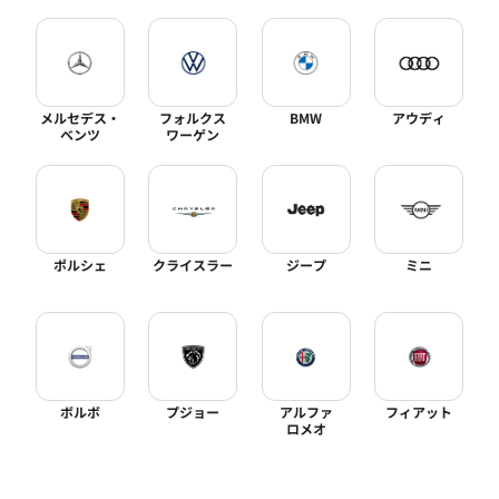
メルセデス・
フォルクス
BMW
アウディ
ベンツ
ワーゲン
ポルシェ
クライスラー
ジープ
ミニ
ボルボ
プジョー
アルファ
フィアット
ロメオ