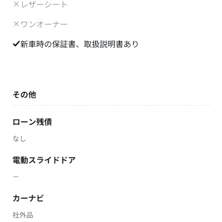
レザーシート
ワンオーナー
新車時の保証書、取扱説明書あり
その他
ローン残債
なし
電動スライドドア
－
カーナビ
社外品