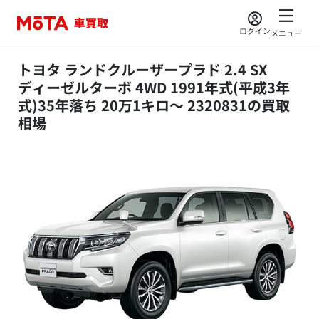
ログイン
メニュー
トヨタ ランドクルーザープラド 2.4 SX
ディーゼルターボ 4WD 1991年式(平成3年
式)35年落ち 20万1キロ～ 2320831の買取
相場