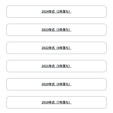
2024年式（2年落ち）
2023年式（3年落ち）
2022年式（4年落ち）
2021年式（5年落ち）
2020年式（6年落ち）
2019年式（7年落ち）