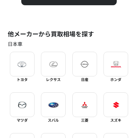
他メーカーから買取相場を探す
日本車
トヨタ
レクサス
日産
ホンダ
マツダ
スバル
三菱
スズキ