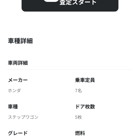
査定スタート
車種詳細
車両詳細
メーカー
乗車定員
ホンダ
7名
車種
ドア枚数
ステップワゴン
5枚
グレード
燃料