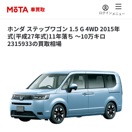
ログイン
メニュー
ホンダ ステップワゴン 1.5 G 4WD 2015年
式(平成27年式)11年落ち ～10万キロ
2315933の買取相場