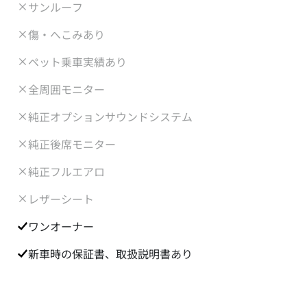
サンルーフ
傷・へこみあり
ペット乗車実績あり
全周囲モニター
純正オプションサウンドシステム
純正後席モニター
純正フルエアロ
レザーシート
ワンオーナー
新車時の保証書、取扱説明書あり