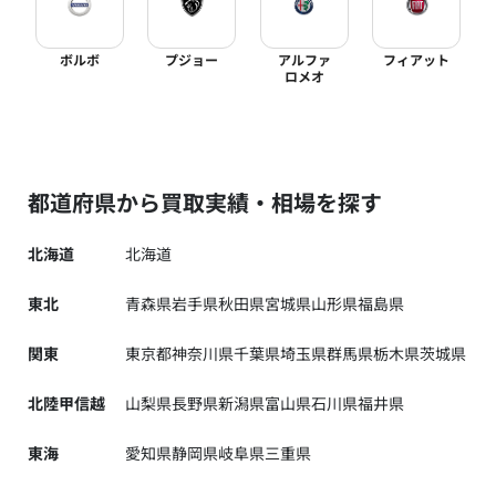
ボルボ
プジョー
アルファ
フィアット
ロメオ
都道府県から買取実績・相場を探す
北海道
北海道
東北
青森県
岩手県
秋田県
宮城県
山形県
福島県
関東
東京都
神奈川県
千葉県
埼玉県
群馬県
栃木県
茨城県
北陸甲信越
山梨県
長野県
新潟県
富山県
石川県
福井県
東海
愛知県
静岡県
岐阜県
三重県