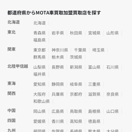
都道府県からMOTA車買取加盟買取店を探す
北海道
北海道
東北
青森県
岩手県
秋田県
宮城県
山形県
福島県
関東
東京都
神奈川県
千葉県
埼玉県
群馬県
栃木県
茨城県
北陸甲信越
山梨県
長野県
新潟県
富山県
石川県
福井県
東海
愛知県
静岡県
岐阜県
三重県
関西
大阪府
兵庫県
京都府
滋賀県
奈良県
和歌山県
中国
岡山県
広島県
鳥取県
島根県
山口県
四国
愛媛県
香川県
高知県
徳島県
九州
福岡県
佐賀県
長崎県
熊本県
大分県