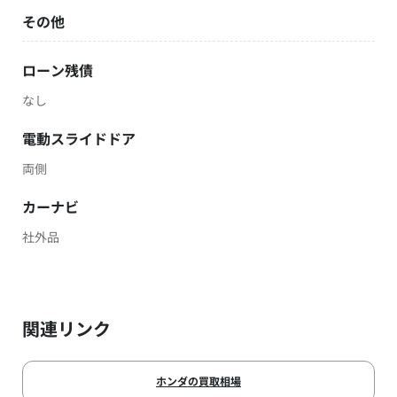
その他
ローン残債
なし
電動スライドドア
両側
カーナビ
社外品
関連リンク
ホンダの買取相場