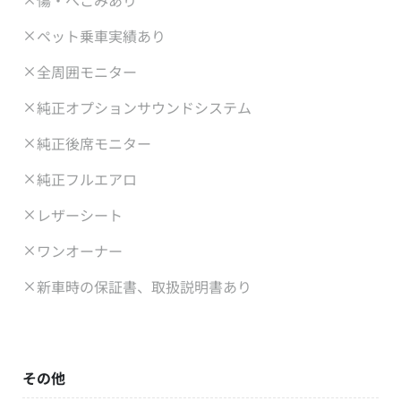
傷・へこみあり
ペット乗車実績あり
全周囲モニター
純正オプションサウンドシステム
純正後席モニター
純正フルエアロ
レザーシート
ワンオーナー
新車時の保証書、取扱説明書あり
その他