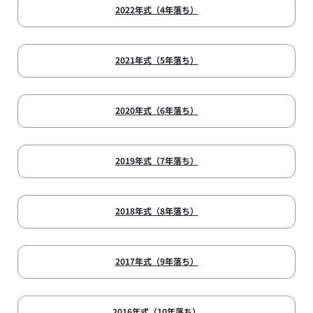
2022年式（4年落ち）
2021年式（5年落ち）
2020年式（6年落ち）
2019年式（7年落ち）
2018年式（8年落ち）
2017年式（9年落ち）
2016年式（10年落ち）