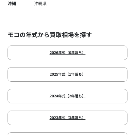
沖縄
沖縄県
モコの年式から買取相場を探す
2026年式（0年落ち）
2025年式（1年落ち）
2024年式（2年落ち）
2023年式（3年落ち）