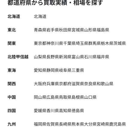
都道府県から買取実績・相場を探す
北海道
北海道
東北
青森県
岩手県
秋田県
宮城県
山形県
福島県
関東
東京都
神奈川県
千葉県
埼玉県
群馬県
栃木県
茨城県
北陸甲信越
山梨県
長野県
新潟県
富山県
石川県
福井県
東海
愛知県
静岡県
岐阜県
三重県
関西
大阪府
兵庫県
京都府
滋賀県
奈良県
和歌山県
中国
岡山県
広島県
鳥取県
島根県
山口県
四国
愛媛県
香川県
高知県
徳島県
九州
福岡県
佐賀県
長崎県
熊本県
大分県
宮崎県
鹿児島県