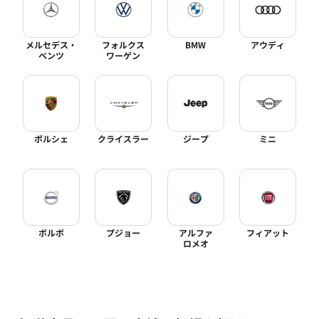
メルセデス・
フォルクス
BMW
アウディ
ベンツ
ワーゲン
ポルシェ
クライスラー
ジープ
ミニ
ボルボ
プジョー
アルファ
フィアット
ロメオ