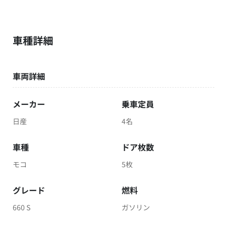
車種詳細
車両詳細
メーカー
乗車定員
日産
4名
車種
ドア枚数
モコ
5枚
グレード
燃料
660 S
ガソリン