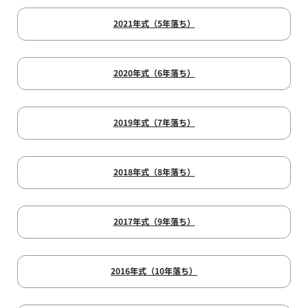
2021年式（5年落ち）
2020年式（6年落ち）
2019年式（7年落ち）
2018年式（8年落ち）
2017年式（9年落ち）
2016年式（10年落ち）