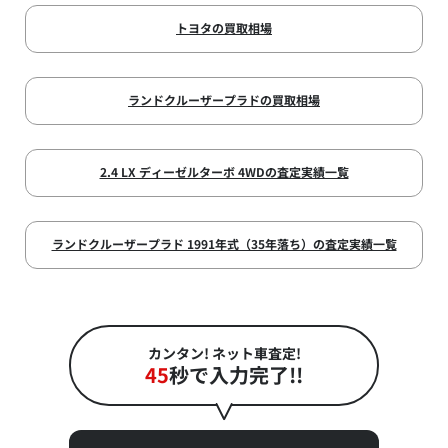
トヨタの買取相場
ランドクルーザープラドの買取相場
2.4 LX ディーゼルターボ 4WDの査定実績一覧
ランドクルーザープラド 1991年式（35年落ち）の査定実績一覧
カンタン! ネット車査定!
45
秒で入力完了!!