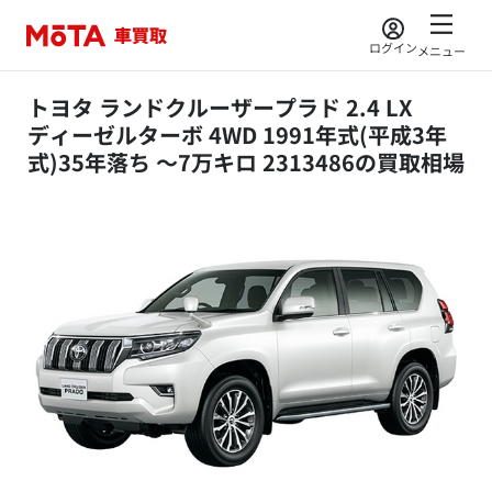
ログイン
メニュー
トヨタ ランドクルーザープラド 2.4 LX
ディーゼルターボ 4WD 1991年式(平成3年
式)35年落ち ～7万キロ 2313486の買取相場