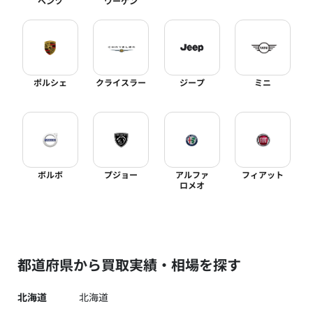
ベンツ
ワーゲン
ポルシェ
クライスラー
ジープ
ミニ
ボルボ
プジョー
アルファ
フィアット
ロメオ
都道府県から買取実績・相場を探す
北海道
北海道