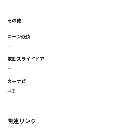
その他
ローン残債
－
電動スライドドア
－
カーナビ
純正
関連リンク