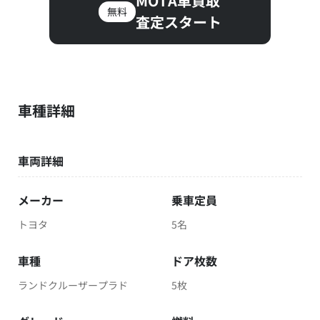
MOTA車買取
無料
査定スタート
車種詳細
車両詳細
メーカー
乗車定員
トヨタ
5名
車種
ドア枚数
ランドクルーザープラド
5枚