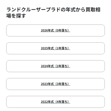
ランドクルーザープラドの年式から買取相
場を探す
2026年式（0年落ち）
2025年式（1年落ち）
2024年式（2年落ち）
2023年式（3年落ち）
2022年式（4年落ち）