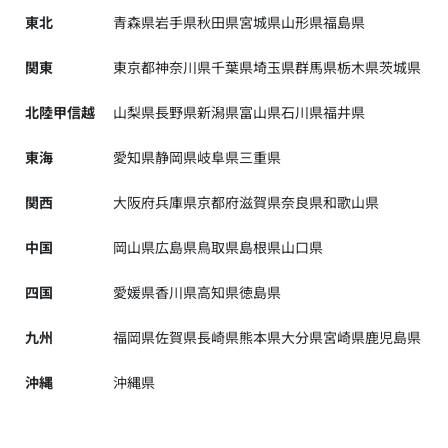
東北
青森県
岩手県
秋田県
宮城県
山形県
福島県
関東
東京都
神奈川県
千葉県
埼玉県
群馬県
栃木県
茨城県
北陸甲信越
山梨県
長野県
新潟県
富山県
石川県
福井県
東海
愛知県
静岡県
岐阜県
三重県
関西
大阪府
兵庫県
京都府
滋賀県
奈良県
和歌山県
中国
岡山県
広島県
鳥取県
島根県
山口県
四国
愛媛県
香川県
高知県
徳島県
九州
福岡県
佐賀県
長崎県
熊本県
大分県
宮崎県
鹿児島県
沖縄
沖縄県