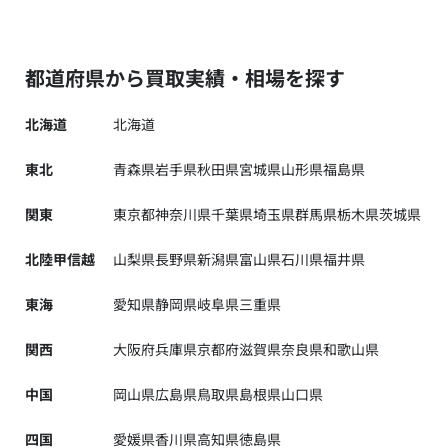
都道府県から買取実績・相場を探す
北海道
北海道
東北
青森県
岩手県
秋田県
宮城県
山形県
福島県
関東
東京都
神奈川県
千葉県
埼玉県
群馬県
栃木県
茨城県
北陸甲信越
山梨県
長野県
新潟県
富山県
石川県
福井県
東海
愛知県
静岡県
岐阜県
三重県
関西
大阪府
兵庫県
京都府
滋賀県
奈良県
和歌山県
中国
岡山県
広島県
鳥取県
島根県
山口県
四国
愛媛県
香川県
高知県
徳島県