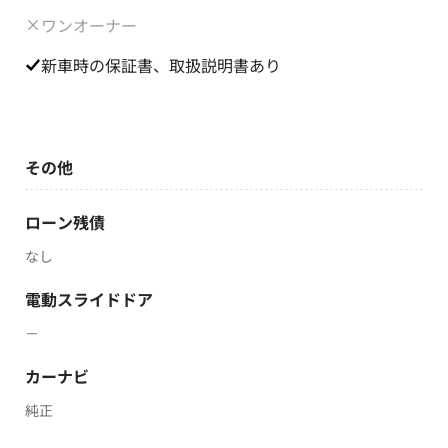
ワンオーナー
新車時の保証書、取扱説明書あり
その他
ローン残債
なし
電動スライドドア
－
カーナビ
純正