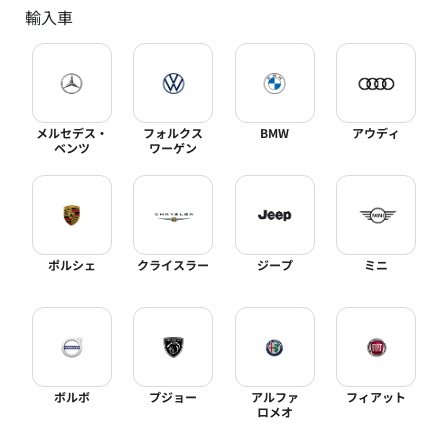
輸入車
メルセデス・
フォルクス
BMW
アウディ
ベンツ
ワーゲン
ポルシェ
クライスラー
ジープ
ミニ
ボルボ
プジョー
アルファ
フィアット
ロメオ