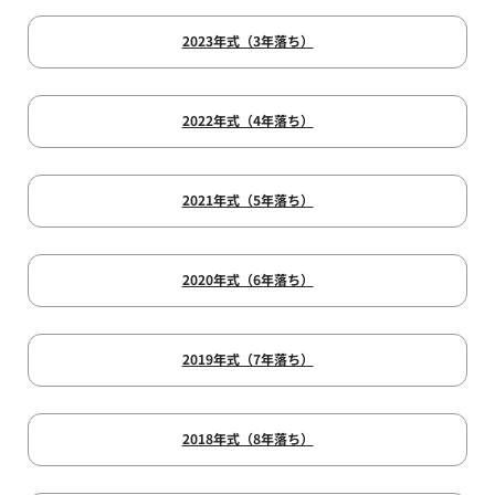
2023年式（3年落ち）
2022年式（4年落ち）
2021年式（5年落ち）
2020年式（6年落ち）
2019年式（7年落ち）
2018年式（8年落ち）