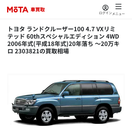
ログイン
メニュー
トヨタ ランドクルーザー100 4.7 VXリミ
テッド 60thスペシャルエディション 4WD
2006年式(平成18年式)20年落ち ～20万キ
ロ 2303821の買取相場