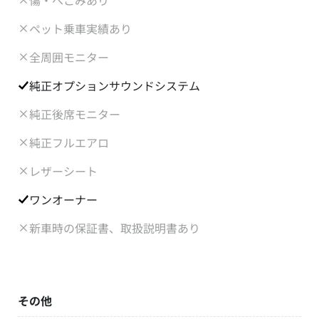
傷・へこみあり
ペット乗車実績あり
全周囲モニター
純正オプションサウンドシステム
純正後席モニター
純正フルエアロ
レザーシート
ワンオーナー
新車時の保証書、取扱説明書あり
その他