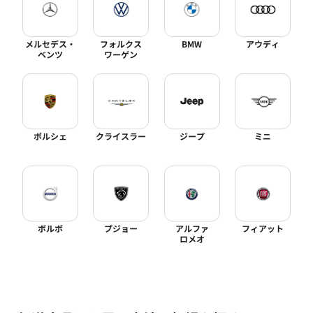
メルセデス・
フォルクス
BMW
アウディ
ベンツ
ワーゲン
ポルシェ
クライスラー
ジープ
ミニ
ボルボ
プジョー
アルファ
フィアット
ロメオ