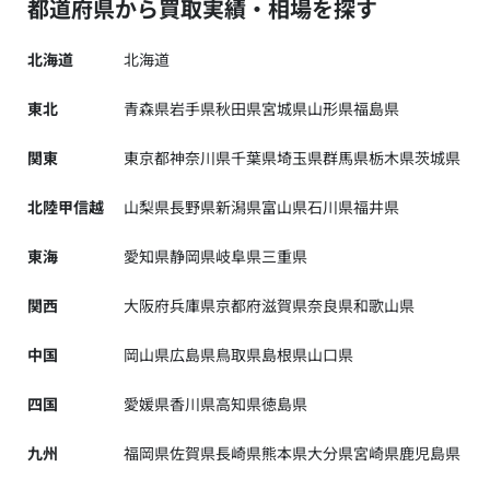
都道府県から買取実績・相場を探す
北海道
北海道
東北
青森県
岩手県
秋田県
宮城県
山形県
福島県
関東
東京都
神奈川県
千葉県
埼玉県
群馬県
栃木県
茨城県
北陸甲信越
山梨県
長野県
新潟県
富山県
石川県
福井県
東海
愛知県
静岡県
岐阜県
三重県
関西
大阪府
兵庫県
京都府
滋賀県
奈良県
和歌山県
中国
岡山県
広島県
鳥取県
島根県
山口県
四国
愛媛県
香川県
高知県
徳島県
九州
福岡県
佐賀県
長崎県
熊本県
大分県
宮崎県
鹿児島県