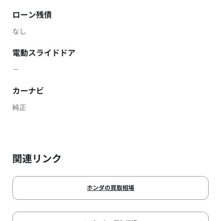
ローン残債
なし
電動スライドドア
－
カーナビ
純正
関連リンク
ホンダの買取相場