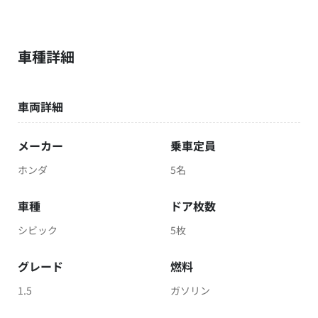
車種詳細
車両詳細
メーカー
乗車定員
ホンダ
5名
車種
ドア枚数
シビック
5枚
グレード
燃料
1.5
ガソリン