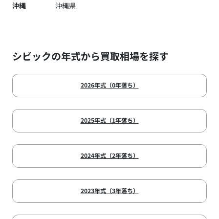
沖縄
沖縄県
シビックの年式から買取相場を探す
2026年式（0年落ち）
2025年式（1年落ち）
2024年式（2年落ち）
2023年式（3年落ち）