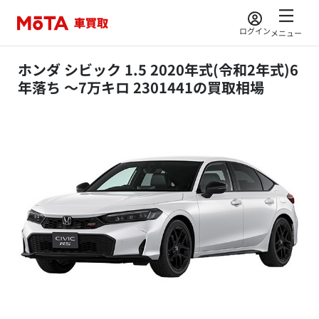
ログイン
メニュー
ホンダ シビック 1.5 2020年式(令和2年式)6
年落ち ～7万キロ 2301441の買取相場