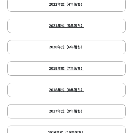
2022年式（4年落ち）
2021年式（5年落ち）
2020年式（6年落ち）
2019年式（7年落ち）
2018年式（8年落ち）
2017年式（9年落ち）
2016年式（10年落ち）