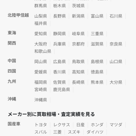
群馬県
栃木県
茨城県
北陸甲信越
山梨県
長野県
新潟県
富山県
石川県
福井県
東海
愛知県
静岡県
岐阜県
三重県
関西
大阪府
兵庫県
京都府
滋賀県
奈良県
和歌山県
中国
岡山県
広島県
鳥取県
島根県
山口県
四国
愛媛県
香川県
高知県
徳島県
九州
福岡県
佐賀県
長崎県
熊本県
大分県
宮崎県
鹿児島県
沖縄
沖縄県
メーカー別に買取相場・査定実績を見る
国産車
トヨタ
レクサス
日産
ホンダ
マツダ
スバル
三菱
スズキ
ダイハツ