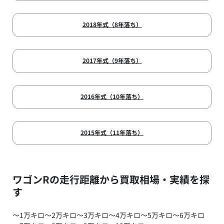
2018年式（8年落ち）
2017年式（9年落ち）
2016年式（10年落ち）
2015年式（11年落ち）
ワゴンRの走行距離から買取相場・実績を探
す
～1万キロ
～2万キロ
～3万キロ
～4万キロ
～5万キロ
～6万キロ