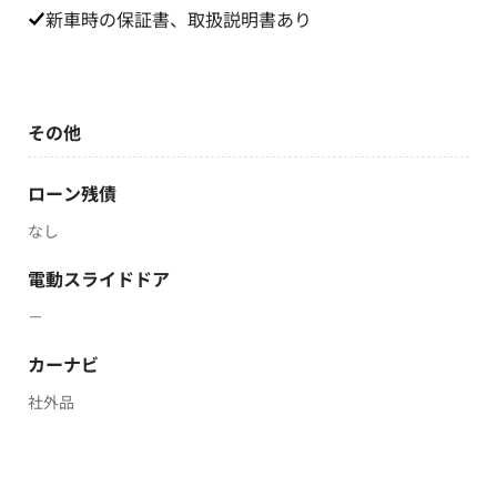
新車時の保証書、取扱説明書あり
その他
ローン残債
なし
電動スライドドア
－
カーナビ
社外品