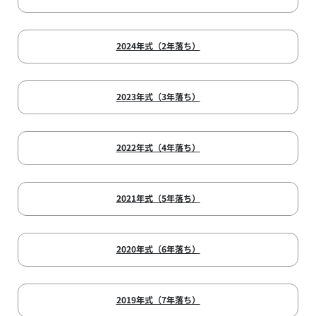
2024年式（2年落ち）
2023年式（3年落ち）
2022年式（4年落ち）
2021年式（5年落ち）
2020年式（6年落ち）
2019年式（7年落ち）