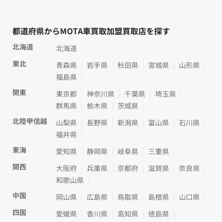
都道府県からMOTA車買取加盟買取店を探す
北海道
北海道
東北
青森県
岩手県
秋田県
宮城県
山形県
福島県
関東
東京都
神奈川県
千葉県
埼玉県
群馬県
栃木県
茨城県
北陸甲信越
山梨県
長野県
新潟県
富山県
石川県
福井県
東海
愛知県
静岡県
岐阜県
三重県
関西
大阪府
兵庫県
京都府
滋賀県
奈良県
和歌山県
中国
岡山県
広島県
鳥取県
島根県
山口県
四国
愛媛県
香川県
高知県
徳島県