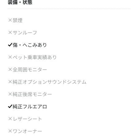
装備・状態
禁煙
サンルーフ
傷・へこみあり
ペット乗車実績あり
全周囲モニター
純正オプションサウンドシステム
純正後席モニター
純正フルエアロ
レザーシート
ワンオーナー