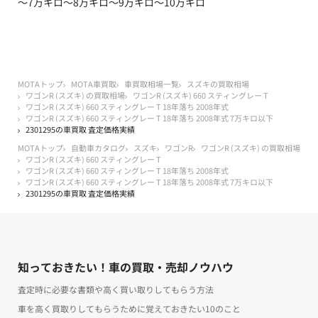
～7万キロ
～8万キロ
～9万キロ
～10万キロ
MOTAトップ
MOTA車買取
車買取相場一覧
スズキの買取相場
ワゴンR (スズキ) の買取相場
ワゴンR (スズキ) 660 スティングレー T
ワゴンR (スズキ) 660 スティングレー T 18年落ち 2008年式
ワゴンR (スズキ) 660 スティングレー T 18年落ち 2008年式 7万キロ以下
2301295の車買取 査定価格実績
MOTAトップ
自動車カタログ
スズキ
ワゴンR
ワゴンR (スズキ) の買取相場
ワゴンR (スズキ) 660 スティングレー T
ワゴンR (スズキ) 660 スティングレー T 18年落ち 2008年式
ワゴンR (スズキ) 660 スティングレー T 18年落ち 2008年式 7万キロ以下
2301295の車買取 査定価格実績
知っておきたい！車の買取・売却ノウハウ
査定時に必要な書類や高く買い取りしてもらう方法
車を高く買取りしてもらうために覚えておきたい10のこと