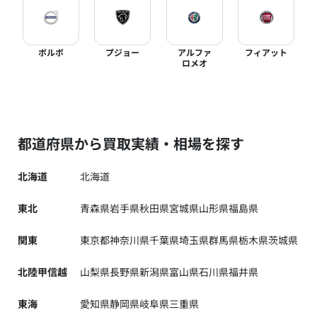
ボルボ
プジョー
アルファ
フィアット
ロメオ
都道府県から買取実績・相場を探す
北海道
北海道
東北
青森県
岩手県
秋田県
宮城県
山形県
福島県
関東
東京都
神奈川県
千葉県
埼玉県
群馬県
栃木県
茨城県
北陸甲信越
山梨県
長野県
新潟県
富山県
石川県
福井県
東海
愛知県
静岡県
岐阜県
三重県