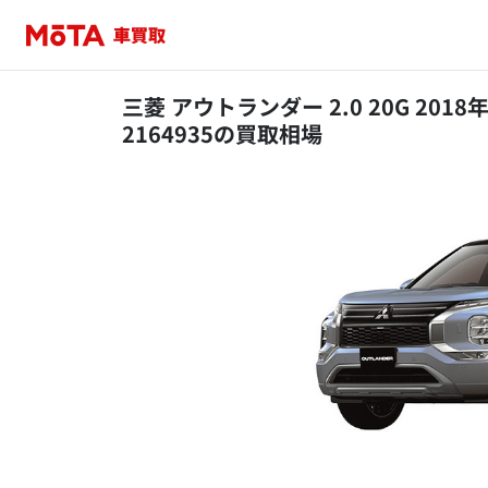
三菱 アウトランダー 2.0 20G 201
2164935の買取相場