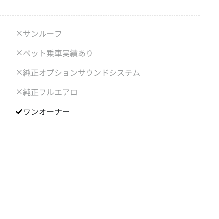
サンルーフ
ペット乗車実績あり
純正オプションサウンドシステム
純正フルエアロ
ワンオーナー