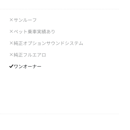
サンルーフ
ペット乗車実績あり
純正オプションサウンドシステム
純正フルエアロ
ワンオーナー