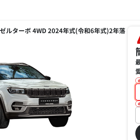
ルターボ 4WD 2024年式(令和6年式)2年落