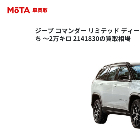
ジープ コマンダー リミテッド ディーゼ
ち ～2万キロ 2141830の買取相場