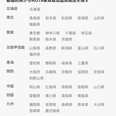
都道府県からMOTA車買取加盟買取店を探す
北海道
北海道
東北
青森県
岩手県
秋田県
宮城県
山形県
福島県
関東
東京都
神奈川県
千葉県
埼玉県
群馬県
栃木県
茨城県
北陸甲信越
山梨県
長野県
新潟県
富山県
石川県
福井県
東海
愛知県
静岡県
岐阜県
三重県
関西
大阪府
兵庫県
京都府
滋賀県
奈良県
和歌山県
中国
岡山県
広島県
鳥取県
島根県
山口県
四国
愛媛県
香川県
高知県
徳島県
九州
福岡県
佐賀県
長崎県
熊本県
大分県
宮崎県
鹿児島県