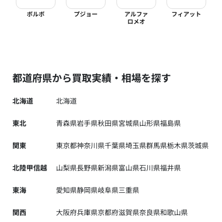
ボルボ
プジョー
アルファ
フィアット
ロメオ
都道府県から買取実績・相場を探す
北海道
北海道
東北
青森県
岩手県
秋田県
宮城県
山形県
福島県
関東
東京都
神奈川県
千葉県
埼玉県
群馬県
栃木県
茨城県
北陸甲信越
山梨県
長野県
新潟県
富山県
石川県
福井県
東海
愛知県
静岡県
岐阜県
三重県
関西
大阪府
兵庫県
京都府
滋賀県
奈良県
和歌山県