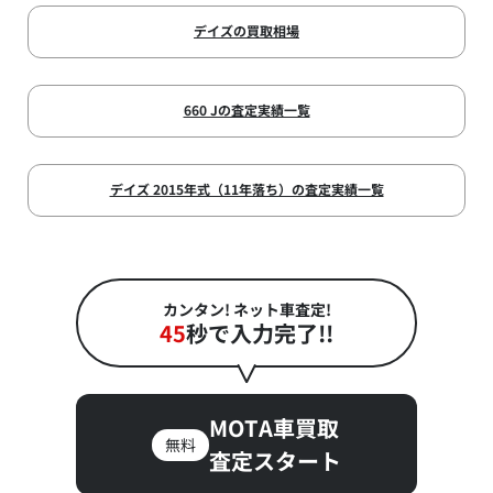
デイズの買取相場
660 Jの査定実績一覧
デイズ 2015年式（11年落ち）の査定実績一覧
カンタン! ネット車査定!
45
秒で入力完了!!
MOTA車買取
無料
査定スタート