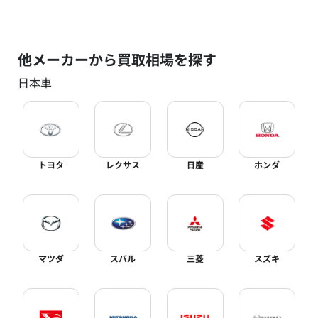
他メーカーから買取相場を探す
日本車
トヨタ
レクサス
日産
ホンダ
マツダ
スバル
三菱
スズキ