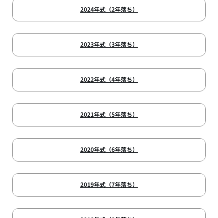
2024年式（2年落ち）
2023年式（3年落ち）
2022年式（4年落ち）
2021年式（5年落ち）
2020年式（6年落ち）
2019年式（7年落ち）