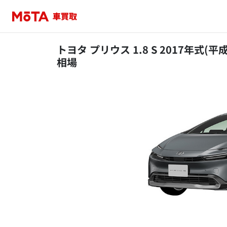
トヨタ プリウス 1.8 S 2017年式(平
相場