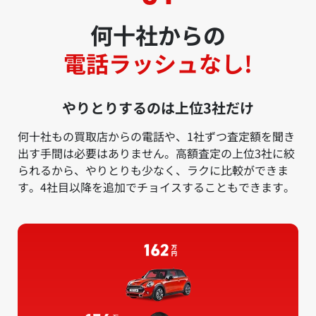
何十社からの
電話ラッシュなし!
やりとりするのは上位3社だけ
何十社もの買取店からの電話や、1社ずつ査定額を聞き
出す手間は必要はありません。高額査定の上位3社に絞
られるから、やりとりも少なく、ラクに比較ができま
す。4社目以降を追加でチョイスすることもできます。