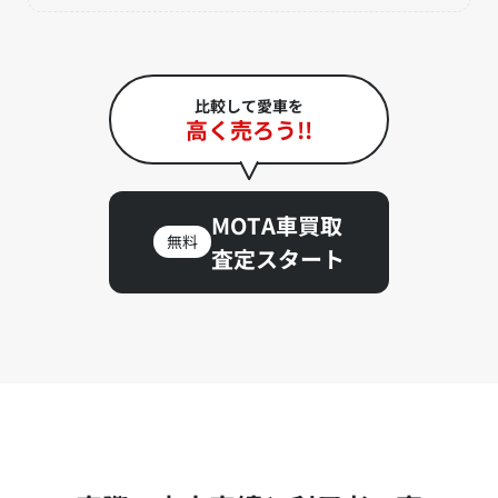
比較して愛車を
高く売ろう!!
MOTA車買取
無料
査定スタート