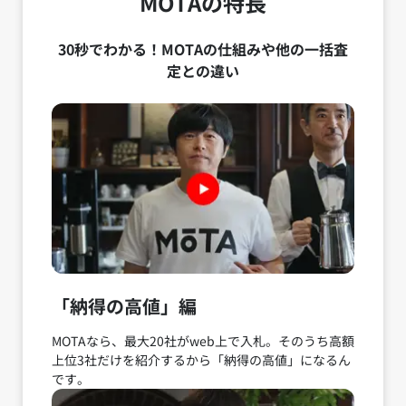
MOTAの特長
30秒でわかる！MOTAの仕組みや他の一括査
定との違い
「納得の高値」編
MOTAなら、最大20社がweb上で入札。そのうち高額
上位3社だけを紹介するから「納得の高値」になるん
です。