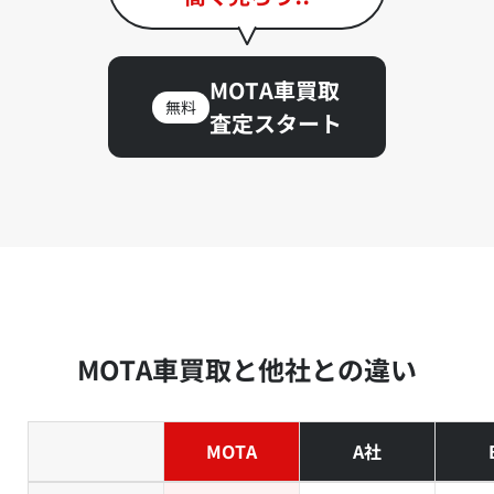
MOTA車買取
無料
査定スタート
MOTA車買取と他社との違い
MOTA
A社