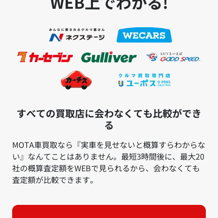
WEB上でわかる!
すべての買取店に会わなくても比較ができ
る
MOTA車買取なら『実車を見せないと概算すらわからな
い』なんてことはありません。最短3時間後に、最大20
社の概算査定額をWEBで見られるから、会わなくても
査定額が比較できます。