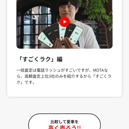
「すごくラク」編
一括査定は電話ラッシュがすごいですが、MOTAな
ら、高額査定上位3社のみを紹介するから「すごくラ
ク」です。
比較して愛車を
高く売ろう!!