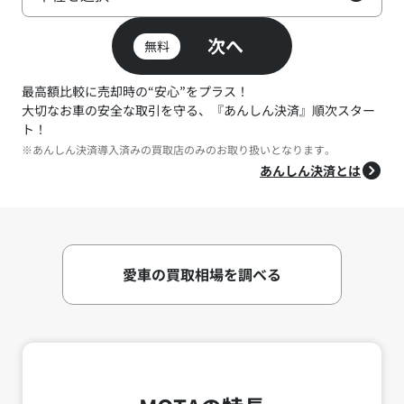
次へ
無料
最高額比較に売却時の“安心”をプラス！
大切なお車の安全な取引を守る、『あんしん決済』順次スター
ト！
※あんしん決済導入済みの買取店のみのお取り扱いとなります。
あんしん決済とは
愛車の買取相場を調べる