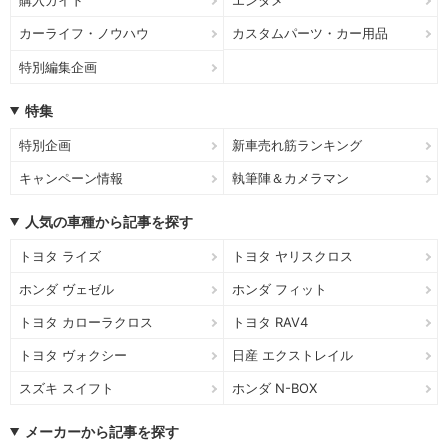
カーライフ・ノウハウ
カスタムパーツ・カー用品
特別編集企画
特集
特別企画
新車売れ筋ランキング
キャンペーン情報
執筆陣＆カメラマン
人気の車種から記事を探す
トヨタ ライズ
トヨタ ヤリスクロス
ホンダ ヴェゼル
ホンダ フィット
トヨタ カローラクロス
トヨタ RAV4
トヨタ ヴォクシー
日産 エクストレイル
スズキ スイフト
ホンダ N-BOX
メーカーから記事を探す