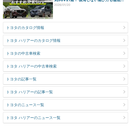
2026/01/20
トヨタのカタログ情報
トヨタ ハリアーのカタログ情報
トヨタの中古車検索
トヨタ ハリアーの中古車検索
トヨタの記事一覧
トヨタ ハリアーの記事一覧
トヨタのニュース一覧
トヨタ ハリアーのニュース一覧